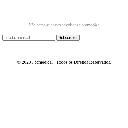
Subscrever Newsletter
Não perca as nossas novidades e promoções
© 2023 , bcmedical - Todos os Direitos Reservados.