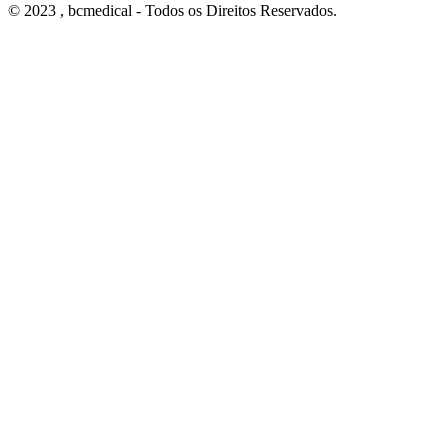
© 2023 , bcmedical - Todos os Direitos Reservados.