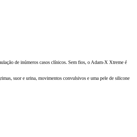
imulação de inúmeros casos clínicos. Sem fios, o Adam-X Xtreme é
rimas, suor e urina, movimentos convulsivos e uma pele de silicone