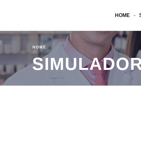
HOME
HOME
SIMULADOR