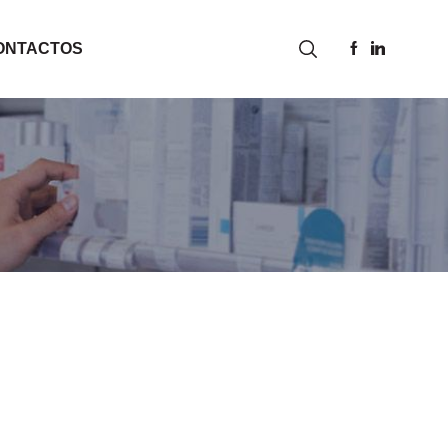
ONTACTOS