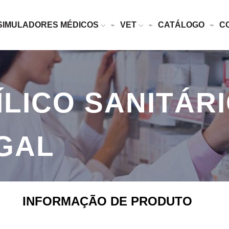
SIMULADORES MÉDICOS
VET
CATÁLOGO
C
LICO SANITÁRI
IGAL
INFORMAÇÃO DE PRODUTO