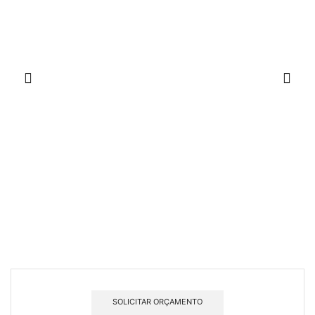
SOLICITAR ORÇAMENTO