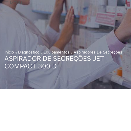
MENU
Início
Diagnóstico
Equipamentos
Aspiradores De Secreções
ASPIRADOR DE SECREÇÕES JET
COMPACT 300 D