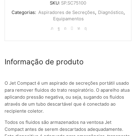
SKU:
SP.SC75100
Categorias:
Aspiradores de Secreções
,
Diagnóstico
,
Equipamentos
Informação de produto
O Jet Compact é um aspirado de secreções portátil usado
para remover fluidos do trato respiratório. O aparelho atua
aplicando pressão negativa, ou seja, sugando os fluidos
através de um tubo descartável que é conectado ao
recipiente coletor.
Todos os fluidos são armazenados na ventosa Jet
Compact antes de serem descartados adequadamente.