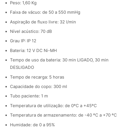
Peso: 1,60 Kg
Faixa de vácuo: de 50 a 550 mmHg
Aspiração de fluxo livre: 32 l/min
Nível acústico: 70 dB
Grau IP: IP 12
Bateria: 12 V DC Ni-MH
Tempo de uso da bateria: 30 min LIGADO, 30 min
DESLIGADO
Tempo de recarga: 5 horas
Capacidade do copo: 300 ml
Tubo paciente: 1 m
Temperatura de utilização: de 0ºC a +45ºC
Temperatura de armazenamento: de -40 ºC a +70 ºC
Humidade: de 0 a 95%