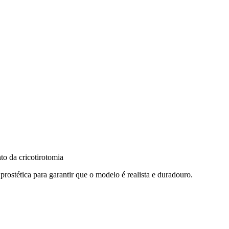
to da cricotirotomia
prostética para garantir que o modelo é realista e duradouro.