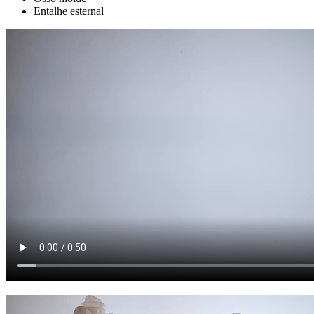
Entalhe esternal