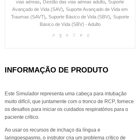
vias aéreas
,
Gestão das vias aéreas adulto
,
Suporte
Avançado de Vida (SAV)
,
Suporte Avançado de Vida em
Traumas (SAVT)
,
Suporte Básico de Vida (SBV)
,
Suporte
Básico de Vida (SBV) - Adulto
INFORMAÇÃO DE PRODUTO
Este Simulador representa uma cabeça para intubação
muito difícil, que juntamente com o tronco de RCP, fornece
os desafios para iniciar os cuidados respiratórios para o
paciente crítico.
Ao usar os recursos de inchaço da língua e
laringoespasmo, o instrutor cria um problema crítico de