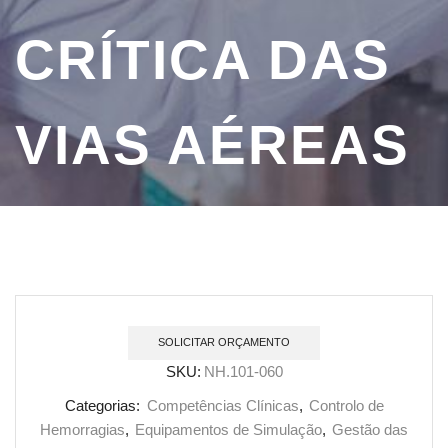
CRÍTICA DAS
VIAS AÉREAS
SOLICITAR ORÇAMENTO
SKU:
NH.101-060
Categorias:
Competências Clínicas
,
Controlo de
Hemorragias
,
Equipamentos de Simulação
,
Gestão das