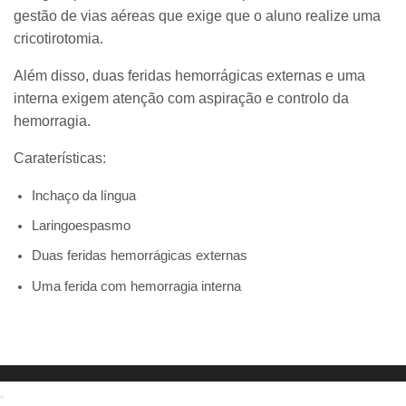
gestão de vias aéreas que exige que o aluno realize uma
cricotirotomia.
Além disso, duas feridas hemorrágicas externas e uma
interna exigem atenção com aspiração e controlo da
hemorragia.
Caraterísticas:
Inchaço da língua
Laringoespasmo
Duas feridas hemorrágicas externas
Uma ferida com hemorragia interna