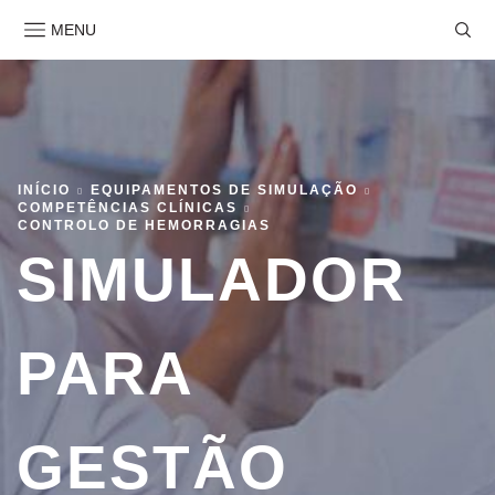
MENU
INÍCIO
EQUIPAMENTOS DE SIMULAÇÃO
COMPETÊNCIAS CLÍNICAS
CONTROLO DE HEMORRAGIAS
SIMULADOR
PARA
GESTÃO