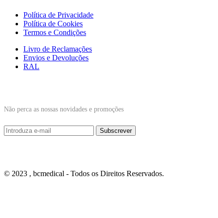
Política de Privacidade
Política de Cookies
Termos e Condições
Livro de Reclamações
Envios e Devoluções
RAL
Subscrever Newsletter
Não perca as nossas novidades e promoções
© 2023 , bcmedical - Todos os Direitos Reservados.