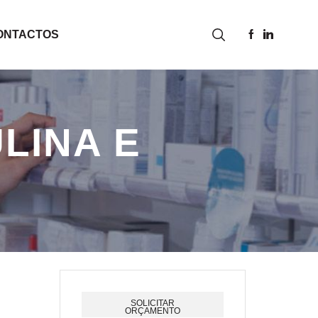
ONTACTOS
LINA E
SOLICITAR
ORÇAMENTO