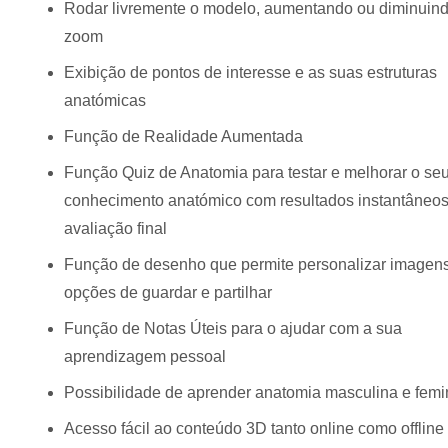
Rodar livremente o modelo, aumentando ou diminuind
zoom
Exibição de pontos de interesse e as suas estruturas
anatómicas
Função de Realidade Aumentada
Função Quiz de Anatomia para testar e melhorar o se
conhecimento anatómico com resultados instantâneos
avaliação final
Função de desenho que permite personalizar imagen
opções de guardar e partilhar
Função de Notas Úteis para o ajudar com a sua
aprendizagem pessoal
Possibilidade de aprender anatomia masculina e femi
Acesso fácil ao conteúdo 3D tanto online como offline