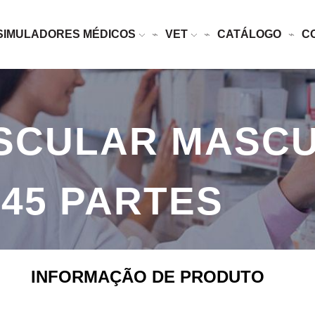
SIMULADORES MÉDICOS
VET
CATÁLOGO
C
SCULAR MASCU
 45 PARTES
INFORMAÇÃO DE PRODUTO