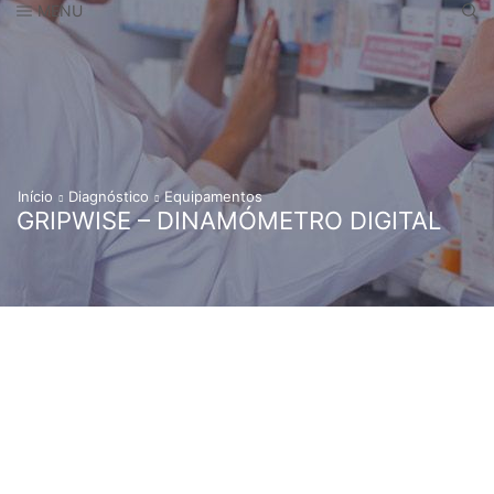
MENU
Início
Diagnóstico
Equipamentos
GRIPWISE – DINAMÓMETRO DIGITAL