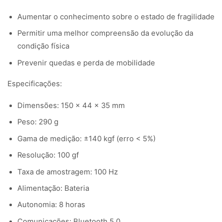
Aumentar o conhecimento sobre o estado de fragilidade
Permitir uma melhor compreensão da evolução da
condição física
Prevenir quedas e perda de mobilidade
Especificações:
Dimensões: 150 x 44 x 35 mm
Peso: 290 g
Gama de medição: ±140 kgf (erro < 5%)
Resolução: 100 gf
Taxa de amostragem: 100 Hz
Alimentação: Bateria
Autonomia: 8 horas
Comunicações: Bluetooth 5.0