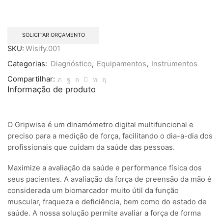
SOLICITAR ORÇAMENTO
SKU:
Wisify.001
Categorias:
Diagnóstico
,
Equipamentos
,
Instrumentos
Compartilhar:
Informação de produto
O Gripwise é um dinamómetro digital multifuncional e
preciso para a medição de força, facilitando o dia-a-dia dos
profissionais que cuidam da saúde das pessoas.
Maximize a avaliação da saúde e performance física dos
seus pacientes. A avaliação da força de preensão da mão é
considerada um biomarcador muito útil da função
muscular, fraqueza e deficiência, bem como do estado de
saúde. A nossa solução permite avaliar a força de forma