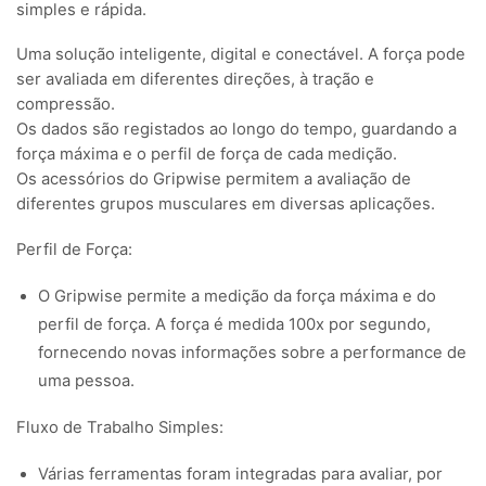
simples e rápida.
Uma solução inteligente, digital e conectável. A força pode
ser avaliada em diferentes direções, à tração e
compressão.
Os dados são registados ao longo do tempo, guardando a
força máxima e o perfil de força de cada medição.
Os acessórios do Gripwise permitem a avaliação de
diferentes grupos musculares em diversas aplicações.
Perfil de Força:
O Gripwise permite a medição da força máxima e do
perfil de força. A força é medida 100x por segundo,
fornecendo novas informações sobre a performance de
uma pessoa.
Fluxo de Trabalho Simples:
Várias ferramentas foram integradas para avaliar, por