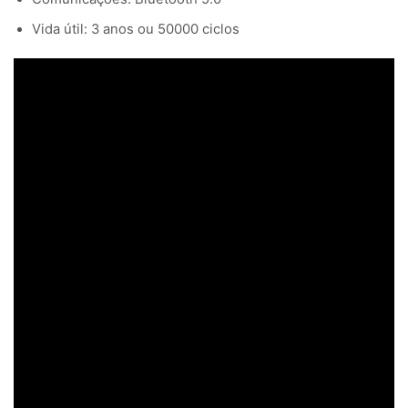
Vida útil: 3 anos ou 50000 ciclos