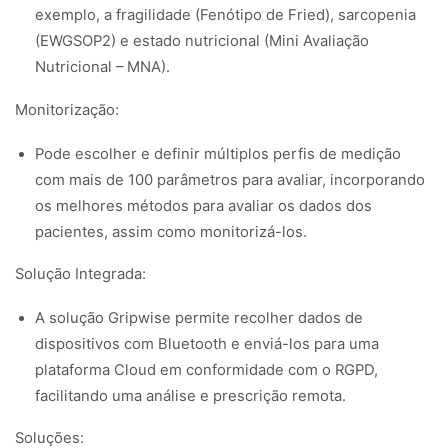
exemplo, a fragilidade (Fenótipo de Fried), sarcopenia
(EWGSOP2) e estado nutricional (Mini Avaliação
Nutricional – MNA).
Monitorização:
Pode escolher e definir múltiplos perfis de medição
com mais de 100 parâmetros para avaliar, incorporando
os melhores métodos para avaliar os dados dos
pacientes, assim como monitorizá-los.
Solução Integrada:
A solução Gripwise permite recolher dados de
dispositivos com Bluetooth e enviá-los para uma
plataforma Cloud em conformidade com o RGPD,
facilitando uma análise e prescrição remota.
Soluções: