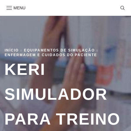
MENU
INÍCIO
EQUIPAMENTOS DE SIMULAÇÃO
ENFERMAGEM E CUIDADOS DO PACIENTE
KERI
SIMULADOR
PARA TREINO