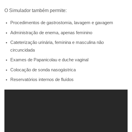
O Simulador também permite:
Procedimentos de gastrostomia, lavagem e gavagem
Administração de enema, apenas feminino
Cateterização urinária, feminina e masculina não
circuncidada
Exames de Papanicolau e duche vaginal
Colocação de sonda nasogástrica
Reservatórios internos de fluídos