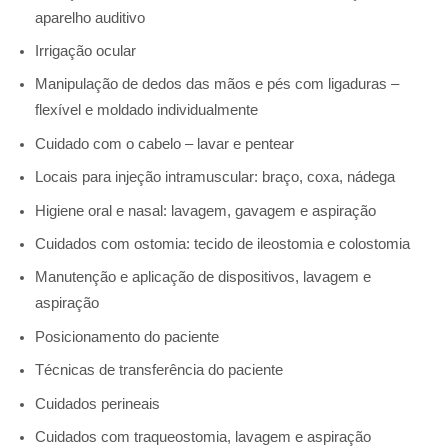
aparelho auditivo
Irrigação ocular
Manipulação de dedos das mãos e pés com ligaduras –
flexível e moldado individualmente
Cuidado com o cabelo – lavar e pentear
Locais para injeção intramuscular: braço, coxa, nádega
Higiene oral e nasal: lavagem, gavagem e aspiração
Cuidados com ostomia: tecido de ileostomia e colostomia
Manutenção e aplicação de dispositivos, lavagem e
aspiração
Posicionamento do paciente
Técnicas de transferência do paciente
Cuidados perineais
Cuidados com traqueostomia, lavagem e aspiração