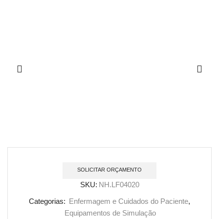
SOLICITAR ORÇAMENTO
SKU:
NH.LF04020
Categorias:
Enfermagem e Cuidados do Paciente
,
Equipamentos de Simulação