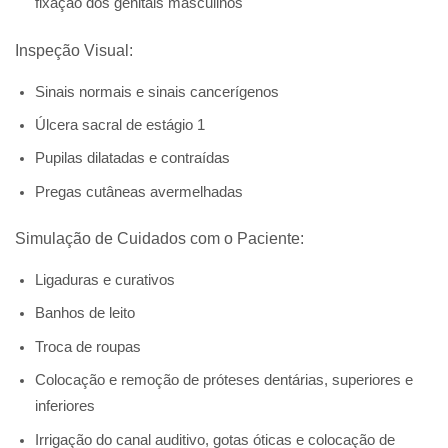
fixação dos genitais masculinos
Inspeção Visual:
Sinais normais e sinais cancerígenos
Úlcera sacral de estágio 1
Pupilas dilatadas e contraídas
Pregas cutâneas avermelhadas
Simulação de Cuidados com o Paciente:
Ligaduras e curativos
Banhos de leito
Troca de roupas
Colocação e remoção de próteses dentárias, superiores e
inferiores
Irrigação do canal auditivo, gotas óticas e colocação de