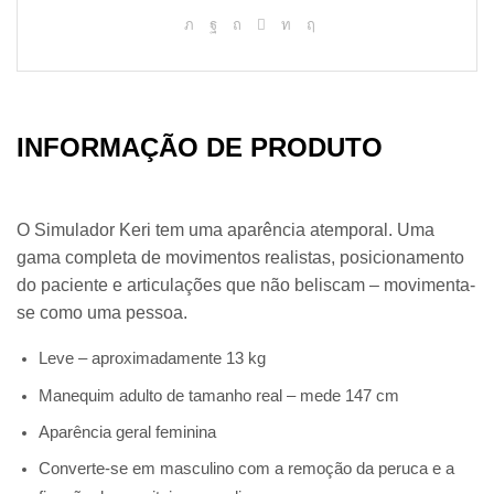
INFORMAÇÃO DE PRODUTO
O Simulador Keri tem uma aparência atemporal. Uma
gama completa de movimentos realistas, posicionamento
do paciente e articulações que não beliscam – movimenta-
se como uma pessoa.
Leve – aproximadamente 13 kg
Manequim adulto de tamanho real – mede 147 cm
Aparência geral feminina
Converte-se em masculino com a remoção da peruca e a