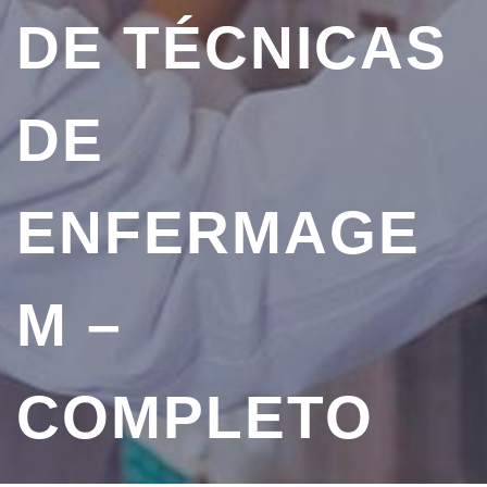
DE TÉCNICAS
DE
ENFERMAGE
M –
COMPLETO