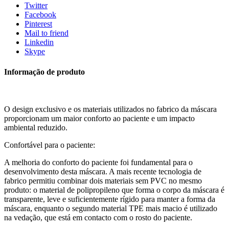
Twitter
Facebook
Pinterest
Mail to friend
Linkedin
Skype
Informação de produto
O design exclusivo e os materiais utilizados no fabrico da máscara
proporcionam um maior conforto ao paciente e um impacto
ambiental reduzido.
Confortável para o paciente:
A melhoria do conforto do paciente foi fundamental para o
desenvolvimento desta máscara. A mais recente tecnologia de
fabrico permitiu combinar dois materiais sem PVC no mesmo
produto: o material de polipropileno que forma o corpo da máscara é
transparente, leve e suficientemente rígido para manter a forma da
máscara, enquanto o segundo material TPE mais macio é utilizado
na vedação, que está em contacto com o rosto do paciente.