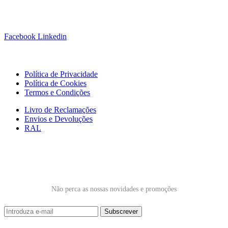
Siga-nos!
Facebook
Linkedin
Links Úteis
Política de Privacidade
Política de Cookies
Termos e Condições
Livro de Reclamações
Envios e Devoluções
RAL
Subscrever Newsletter
Não perca as nossas novidades e promoções