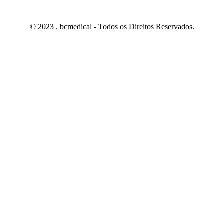
© 2023 , bcmedical - Todos os Direitos Reservados.