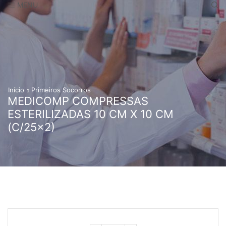
MENU
Início
Primeiros Socorros
MEDICOMP COMPRESSAS
ESTERILIZADAS 10 CM X 10 CM
(C/25×2)