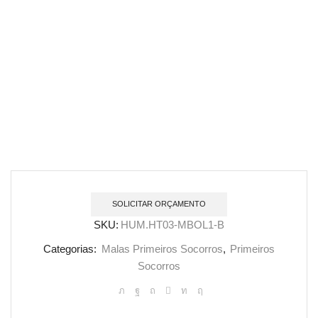
SOLICITAR ORÇAMENTO
SKU:
HUM.HT03-MBOL1-B
Categorias:
Malas Primeiros Socorros
,
Primeiros
Socorros