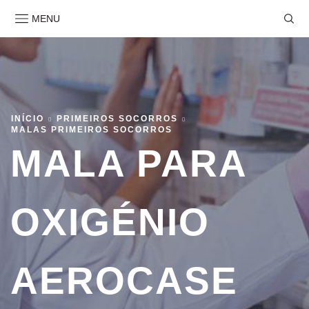
MENU
INÍCIO
PRIMEIROS SOCORROS
MALAS PRIMEIROS SOCORROS
MALA PARA
OXIGÉNIO
AEROCASE