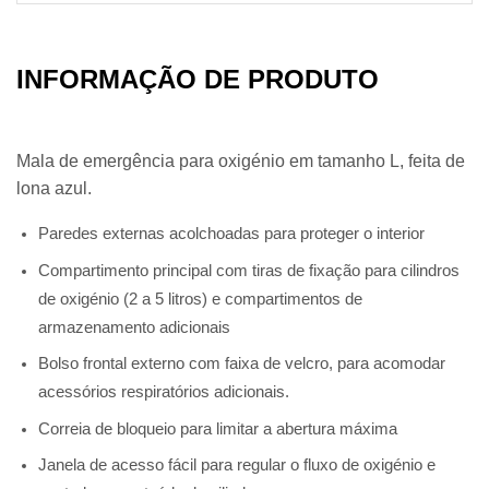
INFORMAÇÃO DE PRODUTO
Mala de emergência para oxigénio em tamanho L, feita de
lona azul.
Paredes externas acolchoadas para proteger o interior
Compartimento principal com tiras de fixação para cilindros
de oxigénio (2 a 5 litros) e compartimentos de
armazenamento adicionais
Bolso frontal externo com faixa de velcro, para acomodar
acessórios respiratórios adicionais.
Correia de bloqueio para limitar a abertura máxima
Janela de acesso fácil para regular o fluxo de oxigénio e