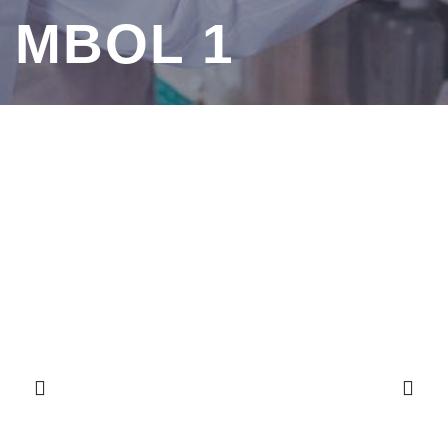
MBOL 1