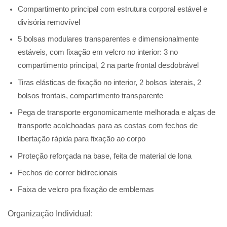
Compartimento principal com estrutura corporal estável e
divisória removível
5 bolsas modulares transparentes e dimensionalmente
estáveis, com fixação em velcro no interior: 3 no
compartimento principal, 2 na parte frontal desdobrável
Tiras elásticas de fixação no interior, 2 bolsos laterais, 2
bolsos frontais, compartimento transparente
Pega de transporte ergonomicamente melhorada e alças de
transporte acolchoadas para as costas com fechos de
libertação rápida para fixação ao corpo
Proteção reforçada na base, feita de material de lona
Fechos de correr bidirecionais
Faixa de velcro pra fixação de emblemas
Organização Individual: