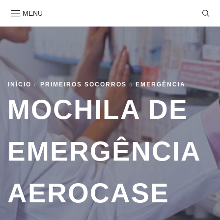
MENU
INÍCIO
PRIMEIROS SOCORROS
EMERGÊNCIA
MOCHILA DE
EMERGÊNCIA
AEROCASE