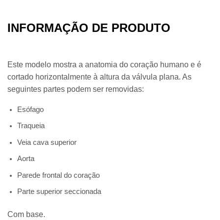
INFORMAÇÃO DE PRODUTO
Este modelo mostra a anatomia do coração humano e é
cortado horizontalmente à altura da válvula plana. As
seguintes partes podem ser removidas:
Esófago
Traqueia
Veia cava superior
Aorta
Parede frontal do coração
Parte superior seccionada
Com base.