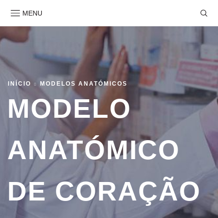
MENU
INÍCIO
MODELOS ANATÓMICOS
MODELO
ANATÓMICO
DE CORAÇÃO