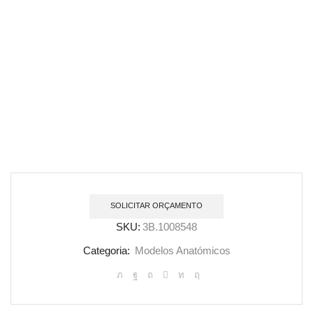
SOLICITAR ORÇAMENTO
SKU:
3B.1008548
Categoria:
Modelos Anatómicos