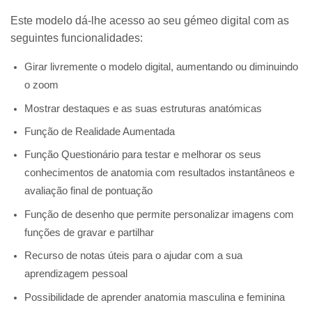
Este modelo dá-lhe acesso ao seu gémeo digital com as
seguintes funcionalidades:
Girar livremente o modelo digital, aumentando ou diminuindo
o zoom
Mostrar destaques e as suas estruturas anatómicas
Função de Realidade Aumentada
Função Questionário para testar e melhorar os seus
conhecimentos de anatomia com resultados instantâneos e
avaliação final de pontuação
Função de desenho que permite personalizar imagens com
funções de gravar e partilhar
Recurso de notas úteis para o ajudar com a sua
aprendizagem pessoal
Possibilidade de aprender anatomia masculina e feminina