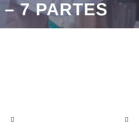
– 7 PARTES