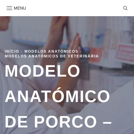
MENU
INÍCIO
MODELOS ANATÓMICOS
MODELOS ANATÓMICOS DE VETERINÁRIA
MODELO
ANATÓMICO
DE PORCO –