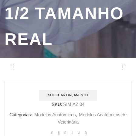
1/2 TAMANHO
REAL
SOLICITAR ORÇAMENTO
SKU:
SIM.AZ 04
Categorias:
Modelos Anatómicos
,
Modelos Anatómicos de
Veterinária