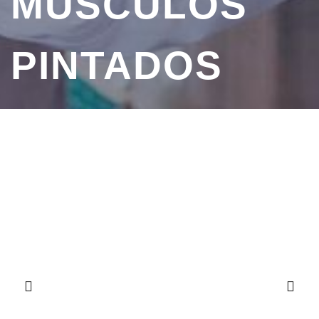
MÚSCULOS
PINTADOS