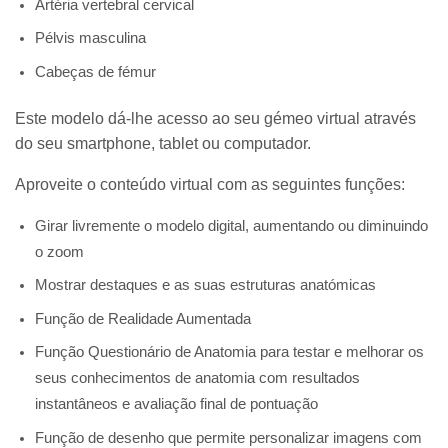
Artéria vertebral cervical
Pélvis masculina
Cabeças de fémur
Este modelo dá-lhe acesso ao seu gémeo virtual através
do seu smartphone, tablet ou computador.
Aproveite o conteúdo virtual com as seguintes funções:
Girar livremente o modelo digital, aumentando ou diminuindo
o zoom
Mostrar destaques e as suas estruturas anatómicas
Função de Realidade Aumentada
Função Questionário de Anatomia para testar e melhorar os
seus conhecimentos de anatomia com resultados
instantâneos e avaliação final de pontuação
Função de desenho que permite personalizar imagens com