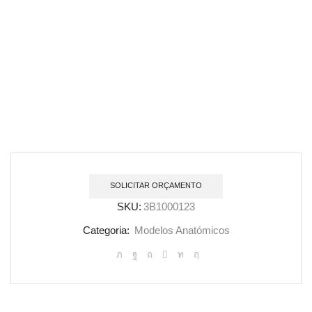
SOLICITAR ORÇAMENTO
SKU:
3B1000123
Categoria:
Modelos Anatómicos