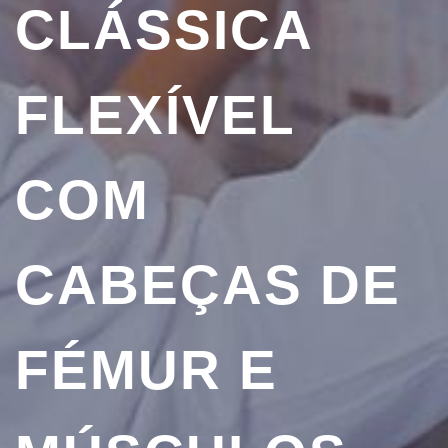
CLÁSSICA
FLEXÍVEL
COM
CABEÇAS DE
FÉMUR E