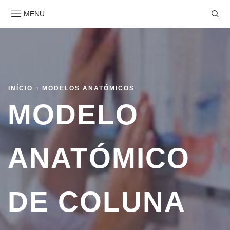
MENU
INÍCIO
MODELOS ANATÓMICOS
MODELO
ANATÓMICO
DE COLUNA