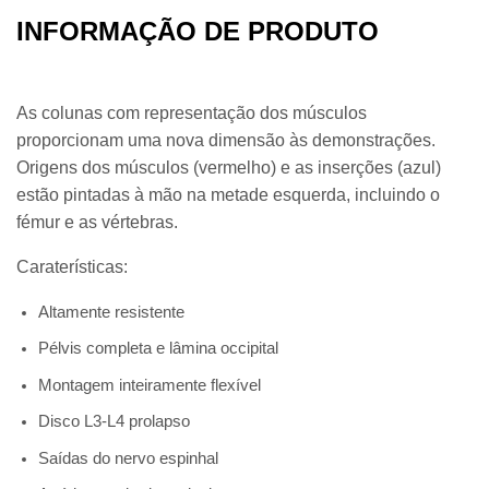
INFORMAÇÃO DE PRODUTO
As colunas com representação dos músculos
proporcionam uma nova dimensão às demonstrações.
Origens dos músculos (vermelho) e as inserções (azul)
estão pintadas à mão na metade esquerda, incluindo o
fémur e as vértebras.
Caraterísticas:
Altamente resistente
Pélvis completa e lâmina occipital
Montagem inteiramente flexível
Disco L3-L4 prolapso
Saídas do nervo espinhal