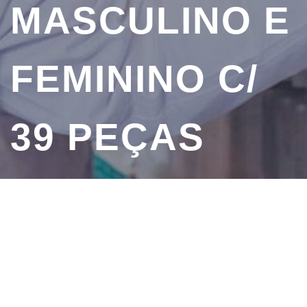
MASCULINO E
FEMININO C/
39 PEÇAS