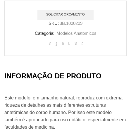
SOLICITAR ORÇAMENTO
SKU:
3B.1000209
Categoria:
Modelos Anatómicos
INFORMAÇÃO DE PRODUTO
Este modelo, em tamanho natural, reproduz com extrema
riqueza de detalhes as mais diferentes estruturas
anatómicas do corpo humano. Por isso este modelo
também é apropriado para uso didático, especialmente em
faculdades de medicina.