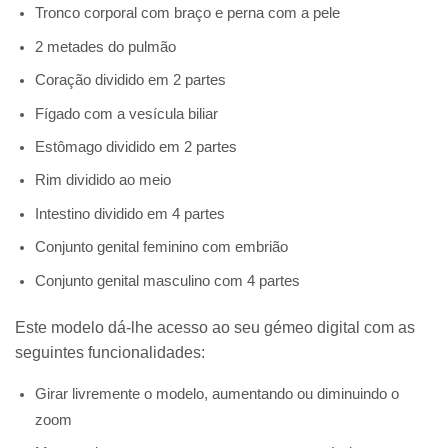
Tronco corporal com braço e perna com a pele
2 metades do pulmão
Coração dividido em 2 partes
Fígado com a vesícula biliar
Estômago dividido em 2 partes
Rim dividido ao meio
Intestino dividido em 4 partes
Conjunto genital feminino com embrião
Conjunto genital masculino com 4 partes
Este modelo dá-lhe acesso ao seu gémeo digital com as
seguintes funcionalidades:
Girar livremente o modelo, aumentando ou diminuindo o
zoom