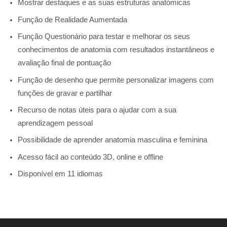
Mostrar destaques e as suas estruturas anatómicas
Função de Realidade Aumentada
Função Questionário para testar e melhorar os seus
conhecimentos de anatomia com resultados instantâneos e
avaliação final de pontuação
Função de desenho que permite personalizar imagens com
funções de gravar e partilhar
Recurso de notas úteis para o ajudar com a sua
aprendizagem pessoal
Possibilidade de aprender anatomia masculina e feminina
Acesso fácil ao conteúdo 3D, online e offline
Disponível em 11 idiomas