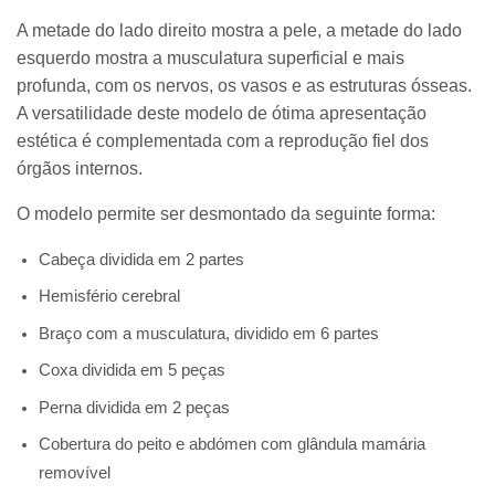
A metade do lado direito mostra a pele, a metade do lado
esquerdo mostra a musculatura superficial e mais
profunda, com os nervos, os vasos e as estruturas ósseas.
A versatilidade deste modelo de ótima apresentação
estética é complementada com a reprodução fiel dos
órgãos internos.
O modelo permite ser desmontado da seguinte forma:
Cabeça dividida em 2 partes
Hemisfério cerebral
Braço com a musculatura, dividido em 6 partes
Coxa dividida em 5 peças
Perna dividida em 2 peças
Cobertura do peito e abdómen com glândula mamária
removível