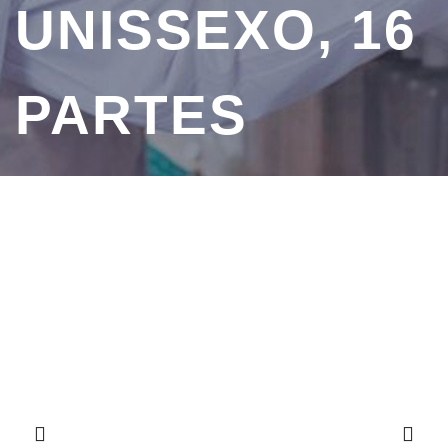
UNISSEXO, 16
PARTES