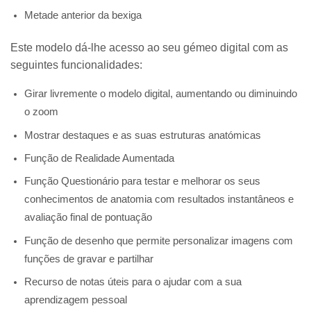
Metade anterior da bexiga
Este modelo dá-lhe acesso ao seu gémeo digital com as
seguintes funcionalidades:
Girar livremente o modelo digital, aumentando ou diminuindo
o zoom
Mostrar destaques e as suas estruturas anatómicas
Função de Realidade Aumentada
Função Questionário para testar e melhorar os seus
conhecimentos de anatomia com resultados instantâneos e
avaliação final de pontuação
Função de desenho que permite personalizar imagens com
funções de gravar e partilhar
Recurso de notas úteis para o ajudar com a sua
aprendizagem pessoal