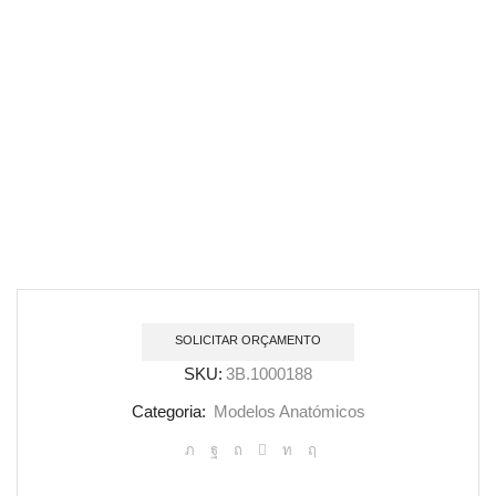
SOLICITAR ORÇAMENTO
SKU:
3B.1000188
Categoria:
Modelos Anatómicos