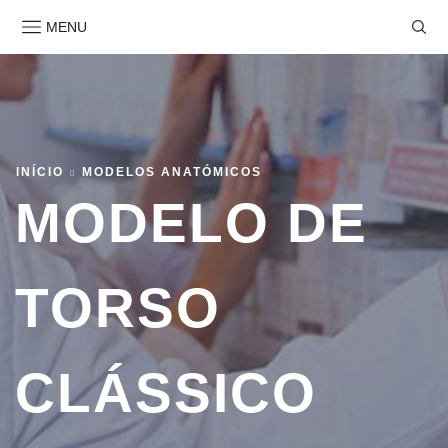
MENU
INÍCIO
MODELOS ANATÓMICOS
MODELO DE
TORSO
CLÁSSICO