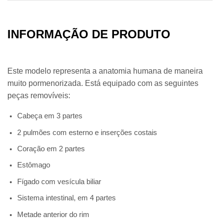
INFORMAÇÃO DE PRODUTO
Este modelo representa a anatomia humana de maneira
muito pormenorizada. Está equipado com as seguintes
peças removíveis:
Cabeça em 3 partes
2 pulmões com esterno e inserções costais
Coração em 2 partes
Estômago
Fígado com vesícula biliar
Sistema intestinal, em 4 partes
Metade anterior do rim