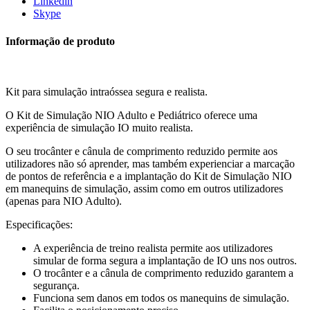
Linkedin
Skype
Informação de produto
Kit para simulação intraóssea segura e realista.
O Kit de Simulação NIO Adulto e Pediátrico oferece uma
experiência de simulação IO muito realista.
O seu trocânter e cânula de comprimento reduzido permite aos
utilizadores não só aprender, mas também experienciar a marcação
de pontos de referência e a implantação do Kit de Simulação NIO
em manequins de simulação, assim como em outros utilizadores
(apenas para NIO Adulto).
Especificações:
A experiência de treino realista permite aos utilizadores
simular de forma segura a implantação de IO uns nos outros.
O trocânter e a cânula de comprimento reduzido garantem a
segurança.
Funciona sem danos em todos os manequins de simulação.