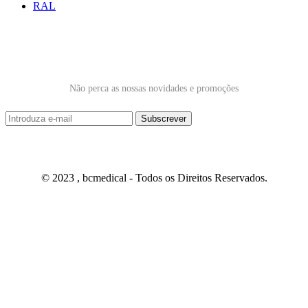
RAL
Subscrever Newsletter
Não perca as nossas novidades e promoções
© 2023 , bcmedical - Todos os Direitos Reservados.