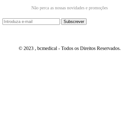
Não perca as nossas novidades e promoções
© 2023 , bcmedical - Todos os Direitos Reservados.