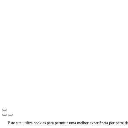
Este site utiliza cookies para permitir uma melhor experiência por parte do