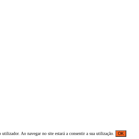
 utilizador. Ao navegar no site estará a consentir a sua utilização.
OK