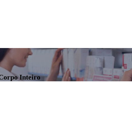
Corpo Inteiro