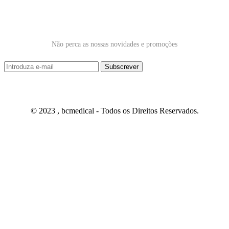
Subscrever Newsletter
Não perca as nossas novidades e promoções
© 2023 , bcmedical - Todos os Direitos Reservados.