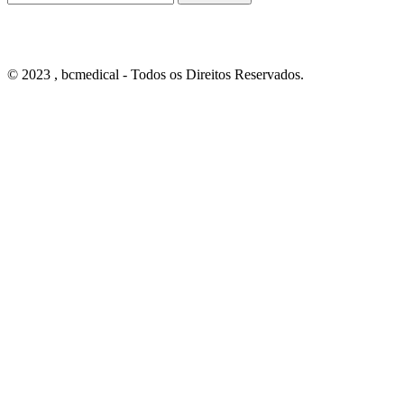
© 2023 , bcmedical - Todos os Direitos Reservados.