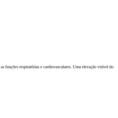
 as funções respiratórias e cardiovasculares. Uma elevação visível do