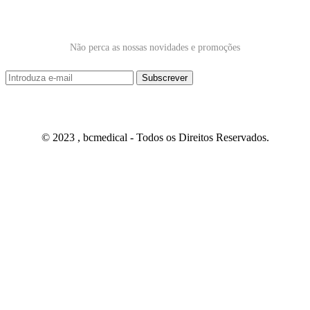
Subscrever Newsletter
Não perca as nossas novidades e promoções
© 2023 , bcmedical - Todos os Direitos Reservados.