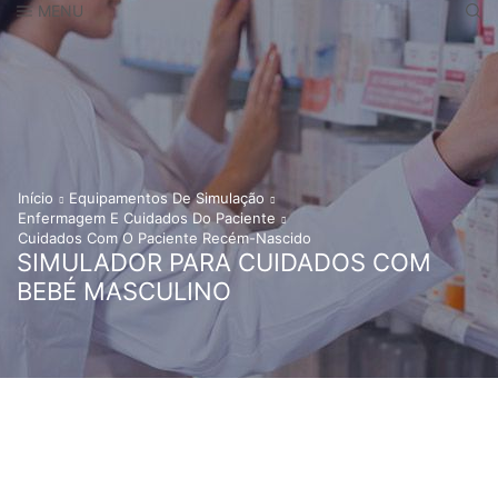
MENU
Início
Equipamentos De Simulação
Enfermagem E Cuidados Do Paciente
Cuidados Com O Paciente Recém-Nascido
SIMULADOR PARA CUIDADOS COM
BEBÉ MASCULINO