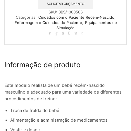
SOLICITAR ORÇAMENTO
SKU:
3BS/1000506
Categorias:
Cuidados com o Paciente Recém-Nascido
,
Enfermagem e Cuidados do Paciente
,
Equipamentos de
Simulação
Informação de produto
Este modelo realista de um bebé recém-nascido
masculino é adequado para uma variedade de diferentes
procedimentos de treino:
Troca de fralda do bebé
Alimentação e administração de medicamentos
Vestir e despir