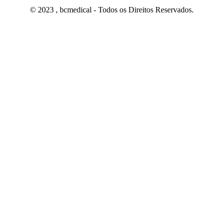
© 2023 , bcmedical - Todos os Direitos Reservados.