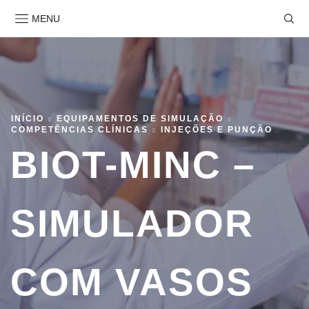
MENU
INÍCIO
EQUIPAMENTOS DE SIMULAÇÃO
COMPETÊNCIAS CLÍNICAS
INJEÇÕES E PUNÇÃO
BIOT-MINC –
SIMULADOR
COM VASOS