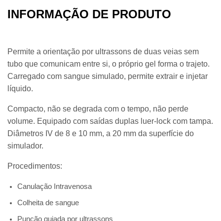
INFORMAÇÃO DE PRODUTO
Permite a orientação por ultrassons de duas veias sem
tubo que comunicam entre si, o próprio gel forma o trajeto.
Carregado com sangue simulado, permite extrair e injetar
líquido.
Compacto, não se degrada com o tempo, não perde
volume. Equipado com saídas duplas luer-lock com tampa.
Diâmetros IV de 8 e 10 mm, a 20 mm da superfície do
simulador.
Procedimentos:
Canulação Intravenosa
Colheita de sangue
Punção guiada por ultrassons