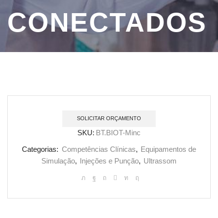
CONECTADOS
SOLICITAR ORÇAMENTO
SKU:
BT.BIOT-Minc
Categorias:
Competências Clínicas
,
Equipamentos de
Simulação
,
Injeções e Punção
,
Ultrassom