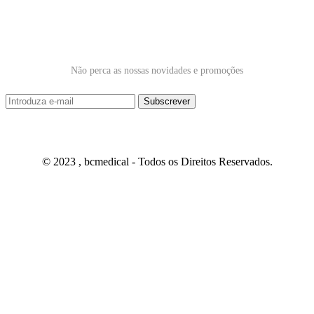
Subscrever Newsletter
Não perca as nossas novidades e promoções
© 2023 , bcmedical - Todos os Direitos Reservados.