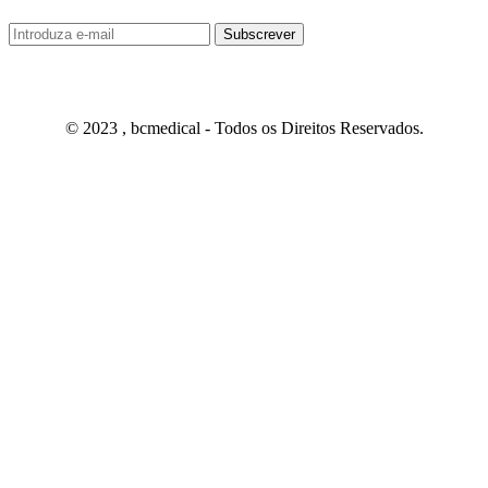
© 2023 , bcmedical - Todos os Direitos Reservados.