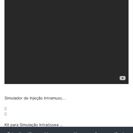
Simulador de Injeção Intramusc...
Kit para Simulação Intraóssea ...