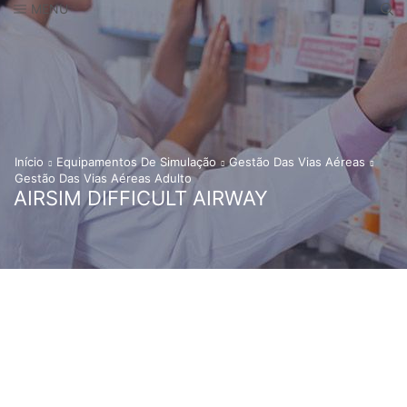
MENU
Início
Equipamentos De Simulação
Gestão Das Vias Aéreas
Gestão Das Vias Aéreas Adulto
AIRSIM DIFFICULT AIRWAY