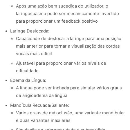
Após uma ação bem sucedida do utilizador, o
laringospasmo pode ser mecanicamente invertido
para proporcionar um feedback positivo
Laringe Deslocada:
Capacidade de deslocar a laringe para uma posição
mais anterior para tornar a visualização das cordas
vocais mais difícil
Ajustável para proporcionar vários níveis de
dificuldade
Edema da Língua:
A língua pode ser inchada para simular vários graus
de angioedema da língua
Mandíbula Recuada/Saliente:
Vários graus de má oclusão, uma variante mandibular
e duas variantes maxilares