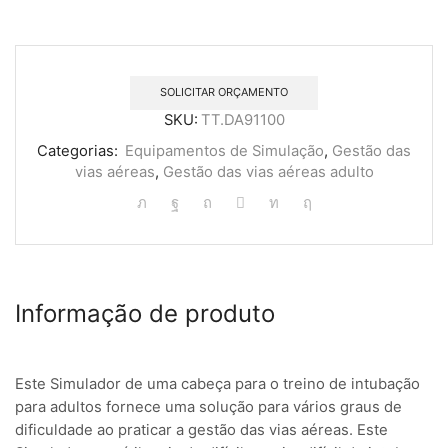
SOLICITAR ORÇAMENTO
SKU:
TT.DA91100
Categorias:
Equipamentos de Simulação
,
Gestão das
vias aéreas
,
Gestão das vias aéreas adulto
Informação de produto
Este Simulador de uma cabeça para o treino de intubação
para adultos fornece uma solução para vários graus de
dificuldade ao praticar a gestão das vias aéreas. Este