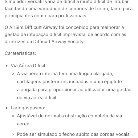
Simulador versátil varia de difícil a muito difícil de intubar,
facilitando uma variedade de cenários de treino, tanto para
principiantes como para profissionais.
O AirSim Difficult Airway foi concebido para melhorar a
gestão da intubação difícil imprevista, de acordo com as
diretrizes da Difficult Airway Society.
Caraterísticas:
Via Aérea Difícil:
A via aérea interna tem uma língua alargada,
cartilagens posteriores inchadas e uma epiglote
alongada para proporcionar ao utilizador uma gestão
de via aérea difícil.
Laringospasmo:
Ajustável de normal a obstrução completa da via
aérea
Pode ser simulado o fecho súbito das cordas vocais