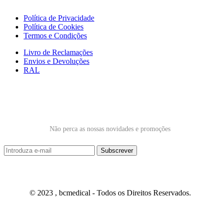
Política de Privacidade
Política de Cookies
Termos e Condições
Livro de Reclamações
Envios e Devoluções
RAL
Subscrever Newsletter
Não perca as nossas novidades e promoções
© 2023 , bcmedical - Todos os Direitos Reservados.