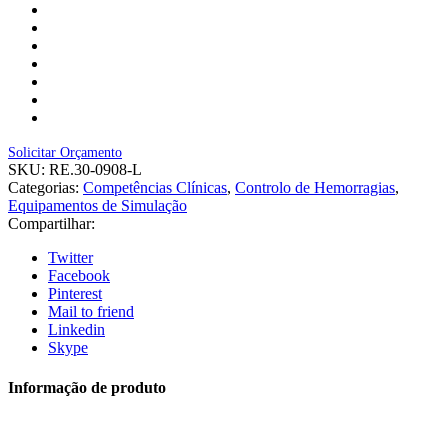
Solicitar Orçamento
SKU:
RE.30-0908-L
Categorias:
Competências Clínicas
,
Controlo de Hemorragias
,
Equipamentos de Simulação
Compartilhar:
Twitter
Facebook
Pinterest
Mail to friend
Linkedin
Skype
Informação de produto