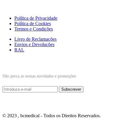
Links Úteis
Política de Privacidade
Política de Cookies
Termos e Condições
Livro de Reclamações
Envios e Devoluções
RAL
Subscrever Newsletter
Não perca as nossas novidades e promoções
© 2023 , bcmedical - Todos os Direitos Reservados.