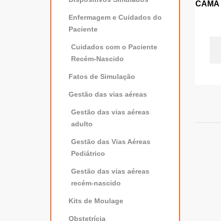
CAMA 
Enfermagem e Cuidados do
Paciente
Cuidados com o Paciente
Recém-Nascido
Fatos de Simulação
Gestão das vias aéreas
Gestão das vias aéreas
adulto
Gestão das Vias Aéreas
Pediátrico
Gestão das vias aéreas
recém-nascido
Kits de Moulage
Obstetrícia