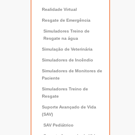
Realidade Virtual
Resgate de Emergência
Simuladores Treino de
Resgate na água
Simulação de Veterinária
Simuladores de Incêndio
Simuladores de Monitores de
Paciente
Simuladores Treino de
Resgate
Suporte Avançado de Vida
(SAV)
SAV Pediátrico