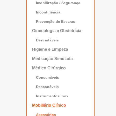
Imobilização / Segurança
Incontinência
Prevenção de Escaras
Ginecologia e Obstetrícia
Descartáveis
Higiene e Limpeza
Medicação Simulada
Médico Cirúrgico
Consumíveis
Descartáveis
Instrumentos Inox
Mobiliário Clínico
Acessórios