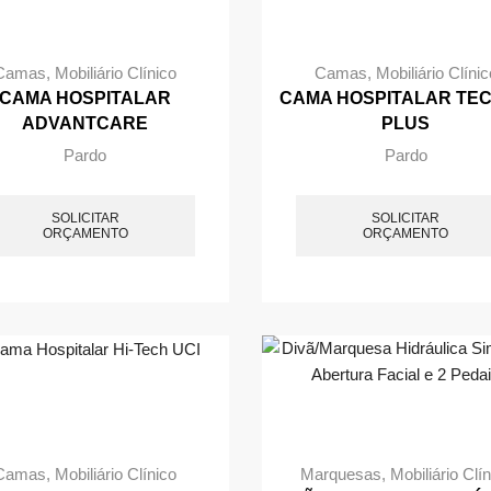
Camas
,
Mobiliário Clínico
Camas
,
Mobiliário Clínic
CAMA HOSPITALAR
CAMA HOSPITALAR TE
ADVANTCARE
PLUS
Pardo
Pardo
SOLICITAR
SOLICITAR
ORÇAMENTO
ORÇAMENTO
Camas
,
Mobiliário Clínico
Marquesas
,
Mobiliário Clí