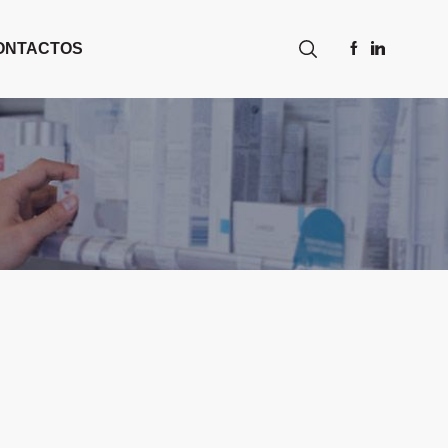
ONTACTOS