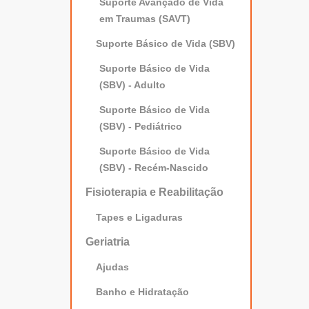
Suporte Avançado de Vida
em Traumas (SAVT)
Suporte Básico de Vida (SBV)
Suporte Básico de Vida
(SBV) - Adulto
Suporte Básico de Vida
(SBV) - Pediátrico
Suporte Básico de Vida
(SBV) - Recém-Nascido
Fisioterapia e Reabilitação
Tapes e Ligaduras
Geriatria
Ajudas
Banho e Hidratação