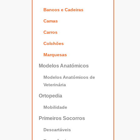
Bancos e Cadeiras
Camas
Carros
Colchões
Marquesas
Modelos Anatómicos
Modelos Anatómicos de
Veterinária
Ortopedia
Mobilidade
Primeiros Socorros
Descartáveis