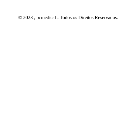
© 2023 , bcmedical - Todos os Direitos Reservados.