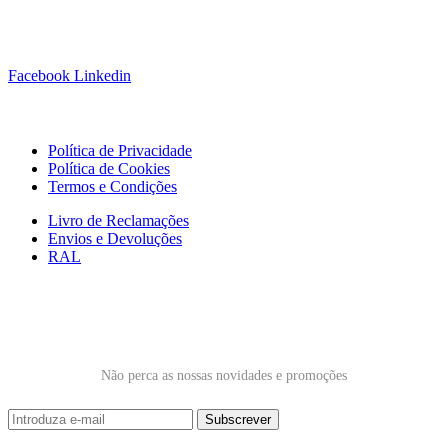
Siga-nos!
Facebook
Linkedin
Links Úteis
Política de Privacidade
Política de Cookies
Termos e Condições
Livro de Reclamações
Envios e Devoluções
RAL
Subscrever Newsletter
Não perca as nossas novidades e promoções