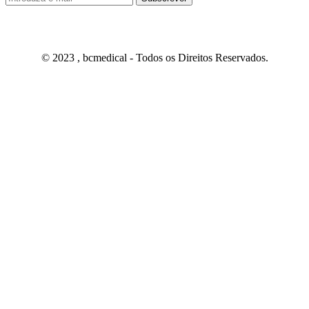
© 2023 , bcmedical - Todos os Direitos Reservados.