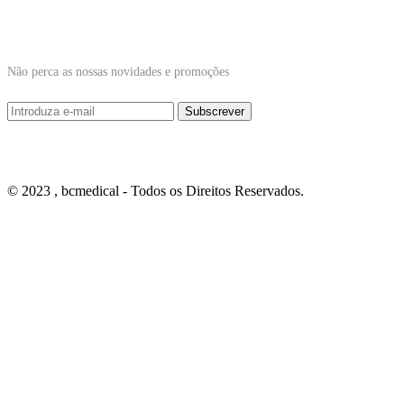
Subscrever Newsletter
Não perca as nossas novidades e promoções
© 2023 , bcmedical - Todos os Direitos Reservados.