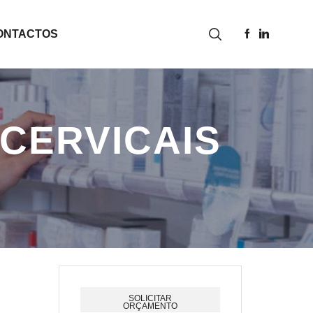
ONTACTOS
CERVICAIS
SOLICITAR
ORÇAMENTO