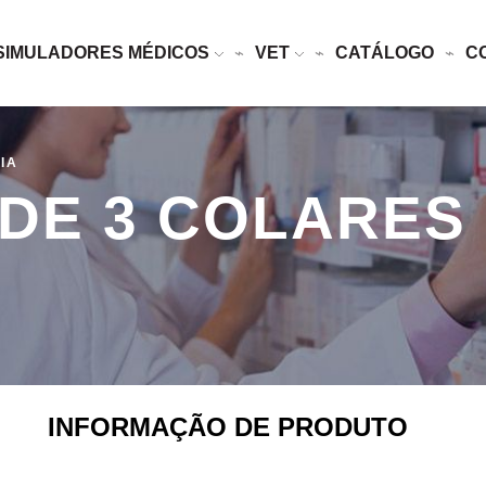
SIMULADORES MÉDICOS
VET
CATÁLOGO
C
IA
DE 3 COLARES 
INFORMAÇÃO DE PRODUTO