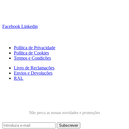
Siga-nos!
Facebook
Linkedin
Links Úteis
Política de Privacidade
Política de Cookies
Termos e Condições
Livro de Reclamações
Envios e Devoluções
RAL
Subscrever Newsletter
Não perca as nossas novidades e promoções