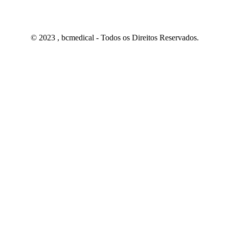
© 2023 , bcmedical - Todos os Direitos Reservados.