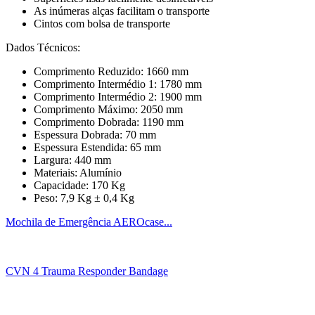
As inúmeras alças facilitam o transporte
Cintos com bolsa de transporte
Dados Técnicos:
Comprimento Reduzido: 1660 mm
Comprimento Intermédio 1: 1780 mm
Comprimento Intermédio 2: 1900 mm
Comprimento Máximo: 2050 mm
Comprimento Dobrada: 1190 mm
Espessura Dobrada: 70 mm
Espessura Estendida: 65 mm
Largura: 440 mm
Materiais: Alumínio
Capacidade: 170 Kg
Peso: 7,9 Kg ± 0,4 Kg
Mochila de Emergência AEROcase...
CVN 4 Trauma Responder Bandage