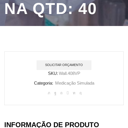
NA QTD: 40
SOLICITAR ORÇAMENTO
SKU:
Wall.408VP
Categoria:
Medicação Simulada
INFORMAÇÃO DE PRODUTO