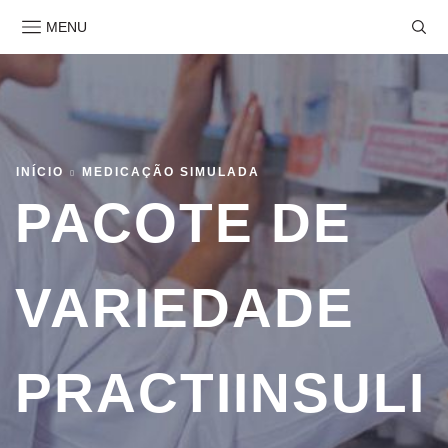
MENU
INÍCIO
MEDICAÇÃO SIMULADA
PACOTE DE
VARIEDADE
PRACTIINSULI