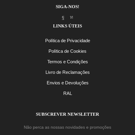
SIGA-NOS!
Facebook
Linkedin
LINKS ÚTEIS
Política de Privacidade
Política de Cookies
Termos e Condições
Livro de Reclamações
Envios e Devoluções
RAL
SUBSCREVER NEWSLETTER
Não perca as nossas novidades e promoções