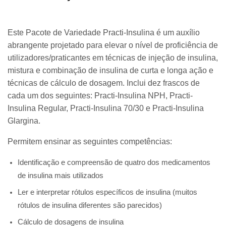
Este Pacote de Variedade Practi-Insulina é um auxílio
abrangente projetado para elevar o nível de proficiência de
utilizadores/praticantes em técnicas de injeção de insulina,
mistura e combinação de insulina de curta e longa ação e
técnicas de cálculo de dosagem. Inclui dez frascos de
cada um dos seguintes: Practi-Insulina NPH, Practi-
Insulina Regular, Practi-Insulina 70/30 e Practi-Insulina
Glargina.
Permitem ensinar as seguintes competências:
Identificação e compreensão de quatro dos medicamentos
de insulina mais utilizados
Ler e interpretar rótulos específicos de insulina (muitos
rótulos de insulina diferentes são parecidos)
Cálculo de dosagens de insulina