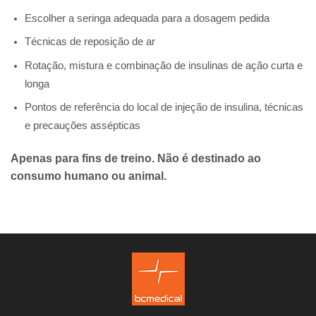
Escolher a seringa adequada para a dosagem pedida
Técnicas de reposição de ar
Rotação, mistura e combinação de insulinas de ação curta e
longa
Pontos de referência do local de injeção de insulina, técnicas
e precauções assépticas
Apenas para fins de treino. Não é destinado ao
consumo humano ou animal.