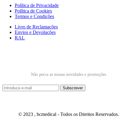
Política de Privacidade
Política de Cookies
Termos e Condições
Livro de Reclamações
Envios e Devoluções
RAL
Subscrever Newsletter
Não perca as nossas novidades e promoções
© 2023 , bcmedical - Todos os Direitos Reservados.