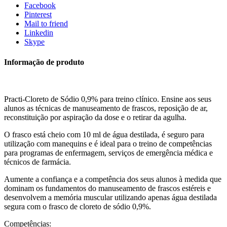
Facebook
Pinterest
Mail to friend
Linkedin
Skype
Informação de produto
Practi-Cloreto de Sódio 0,9% para treino clínico. Ensine aos seus
alunos as técnicas de manuseamento de frascos, reposição de ar,
reconstituição por aspiração da dose e o retirar da agulha.
O frasco está cheio com 10 ml de água destilada, é seguro para
utilização com manequins e é ideal para o treino de competências
para programas de enfermagem, serviços de emergência médica e
técnicos de farmácia.
Aumente a confiança e a competência dos seus alunos à medida que
dominam os fundamentos do manuseamento de frascos estéreis e
desenvolvem a memória muscular utilizando apenas água destilada
segura com o frasco de cloreto de sódio 0,9%.
Competências: