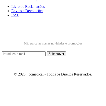
Livro de Reclamações
Envios e Devoluções
RAL
Subscrever Newsletter
Não perca as nossas novidades e promoções
© 2023 , bcmedical - Todos os Direitos Reservados.