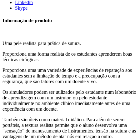
Linkedin
Skype
Informação de produto
Uma pele realista para prática de sutura.
Proporciona uma forma realista de os estudantes aprenderem boas
técnicas cirúrgicas.
Proporciona uma uma variedade de experiências de reparação aos
estudantes sem a limitação de tempo e a preocupação com a
segurança, que são fatores com um doente vivo.
Os simuladores podem ser utilizados pelo estudante num laboratório
de aprendizagem com um instrutor, ou pelo estudante
individualmente no ambiente clínico imediatamente antes de uma
experiência com um doente.
Também são úteis como material didático. Para além de serem
portáteis, a textura realista permite que o aluno desenvolva uma
“sensação” de manuseamento de instrumentos, tensão na sutura e as
vantagens de um método de atar nós em relação a outro.