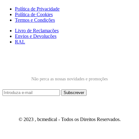
Política de Privacidade
Política de Cookies
Termos e Condições
Livro de Reclamações
Envios e Devoluções
RAL
Subscrever Newsletter
Não perca as nossas novidades e promoções
© 2023 , bcmedical - Todos os Direitos Reservados.