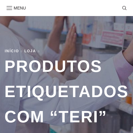
MENU
INÍCIO
LOJA
PRODUTOS
ETIQUETADOS
COM “TERI”