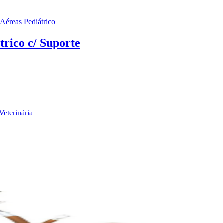
 Aéreas Pediátrico
trico c/ Suporte
Veterinária