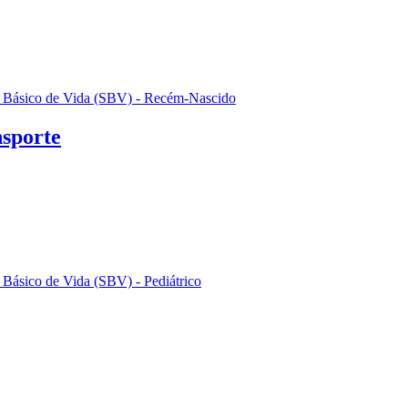
 Básico de Vida (SBV) - Recém-Nascido
nsporte
 Básico de Vida (SBV) - Pediátrico