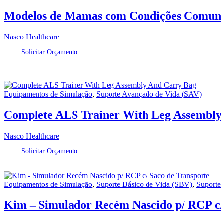
Modelos de Mamas com Condições Comuns
Nasco Healthcare
Solicitar Orçamento
Equipamentos de Simulação
,
Suporte Avançado de Vida (SAV)
Complete ALS Trainer With Leg Assembl
Nasco Healthcare
Solicitar Orçamento
Equipamentos de Simulação
,
Suporte Básico de Vida (SBV)
,
Suporte
Kim – Simulador Recém Nascido p/ RCP c/