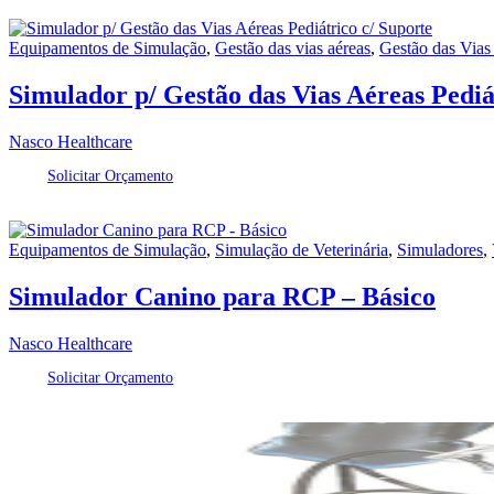
Equipamentos de Simulação
,
Gestão das vias aéreas
,
Gestão das Vias
Simulador p/ Gestão das Vias Aéreas Pediá
Nasco Healthcare
Solicitar Orçamento
Equipamentos de Simulação
,
Simulação de Veterinária
,
Simuladores
,
Simulador Canino para RCP – Básico
Nasco Healthcare
Solicitar Orçamento