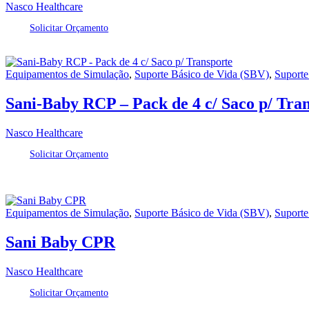
Nasco Healthcare
Solicitar Orçamento
Equipamentos de Simulação
,
Suporte Básico de Vida (SBV)
,
Suporte
Sani-Baby RCP – Pack de 4 c/ Saco p/ Tra
Nasco Healthcare
Solicitar Orçamento
Equipamentos de Simulação
,
Suporte Básico de Vida (SBV)
,
Suporte
Sani Baby CPR
Nasco Healthcare
Solicitar Orçamento