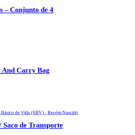
 – Conjunto de 4
y And Carry Bag
 Básico de Vida (SBV) - Recém-Nascido
 Saco de Transporte