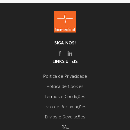
SIGA-NOS!
Facebook
Linkedin
LINKS ÚTEIS
Política de Privacidade
Política de Cookies
Termos e Condições
Livro de Reclamações
Envios e Devoluções
RAL