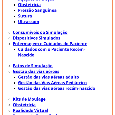
Obstetrícia
Pressão Sanguínea
Sutura
Ultrassom
Consumíveis de Simulação
Dispositivos Simulados
Enfermagem e Cuidados do Paciente
Cuidados com o Paciente Recém-
Nascido
Fatos de Simulação
Gestão das vias aéreas
Gestão das vias aéreas adulto
Gestão das Vias Aéreas Pediátrico
Gestão das vias aéreas recém-nascido
Kits de Moulage
Obstetrícia
Realidade Virtual