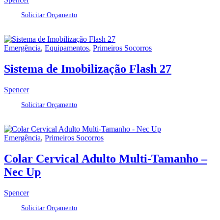
Solicitar Orçamento
Emergência
,
Equipamentos
,
Primeiros Socorros
Sistema de Imobilização Flash 27
Spencer
Solicitar Orçamento
Emergência
,
Primeiros Socorros
Colar Cervical Adulto Multi-Tamanho –
Nec Up
Spencer
Solicitar Orçamento