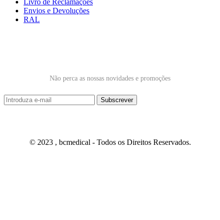
Livro de Reclamações
Envios e Devoluções
RAL
Subscrever Newsletter
Não perca as nossas novidades e promoções
© 2023 , bcmedical - Todos os Direitos Reservados.