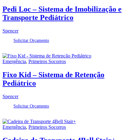
Pedi Loc – Sistema de Imobilização e
Transporte Pediátrico
Spencer
Solicitar Orçamento
Emergência
,
Primeiros Socorros
Fixo Kid – Sistema de Retenção
Pediátrico
Spencer
Solicitar Orçamento
Emergência
,
Primeiros Socorros