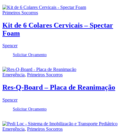
Primeiros Socorros
Kit de 6 Colares Cervicais – Spectar
Foam
Spencer
Solicitar Orçamento
Emergência
,
Primeiros Socorros
Res-Q-Board – Placa de Reanimação
Spencer
Solicitar Orçamento
Emergência
,
Primeiros Socorros