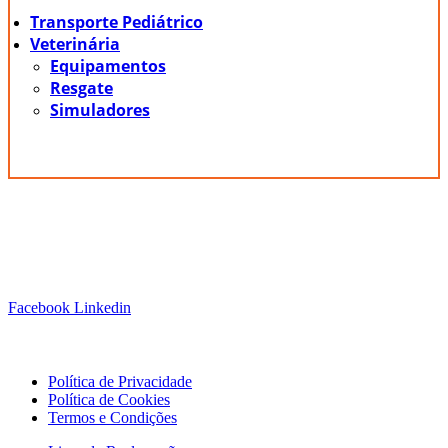
Transporte Pediátrico
Veterinária
Equipamentos
Resgate
Simuladores
Siga-nos!
Facebook
Linkedin
Links Úteis
Política de Privacidade
Política de Cookies
Termos e Condições