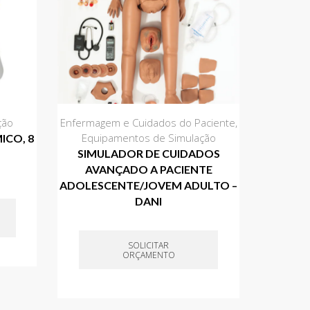
ção
Enfermagem e Cuidados do Paciente
,
Equipamentos de Simulação
ICO, 8
SIMULADOR DE CUIDADOS
AVANÇADO A PACIENTE
ADOLESCENTE/JOVEM ADULTO –
DANI
SOLICITAR
ORÇAMENTO