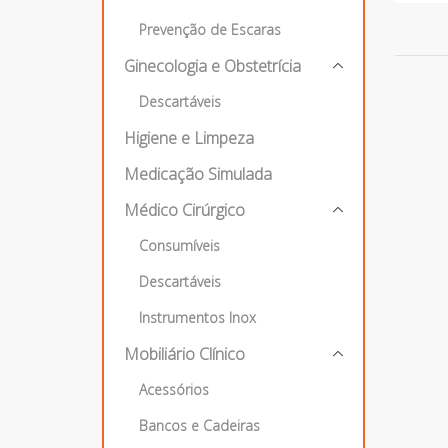
Prevenção de Escaras
Ginecologia e Obstetrícia
Descartáveis
Higiene e Limpeza
Medicação Simulada
Médico Cirúrgico
Consumíveis
Descartáveis
Instrumentos Inox
Mobiliário Clínico
Acessórios
Bancos e Cadeiras