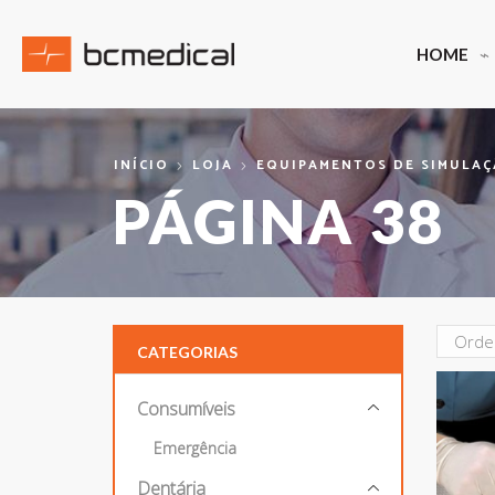
HOME
INÍCIO
LOJA
EQUIPAMENTOS DE SIMULA
PÁGINA 38
CATEGORIAS
Consumíveis
Emergência
Dentária