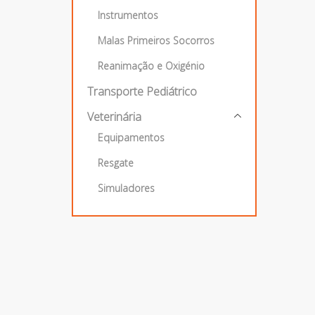
Instrumentos
Malas Primeiros Socorros
Reanimação e Oxigénio
Transporte Pediátrico
Veterinária
Equipamentos
Resgate
Simuladores