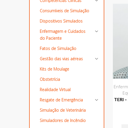
Competências Clínicas
Consumíveis de Simulação
Dispositivos Simulados
Enfermagem e Cuidados
do Paciente
Fatos de Simulação
Gestão das vias aéreas
Kits de Moulage
Obstetrícia
Enferm
Realidade Virtual
Eq
TERI 
Resgate de Emergência
Simulação de Veterinária
Simuladores de Incêndio