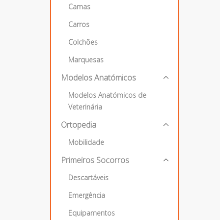
Camas
Carros
Colchões
Marquesas
Modelos Anatómicos
Modelos Anatómicos de
Veterinária
Ortopedia
Mobilidade
Primeiros Socorros
Descartáveis
Emergência
Equipamentos