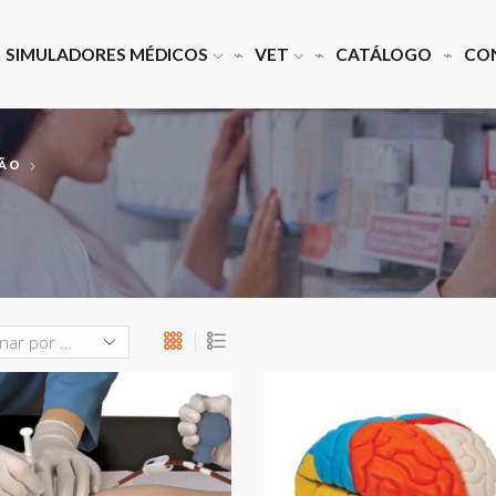
SIMULADORES MÉDICOS
VET
CATÁLOGO
CO
ÇÃO