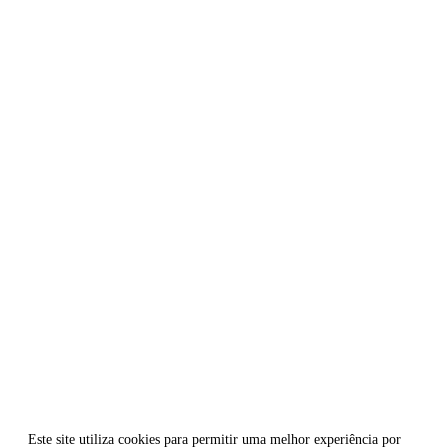
Este site utiliza cookies para permitir uma melhor experiência por