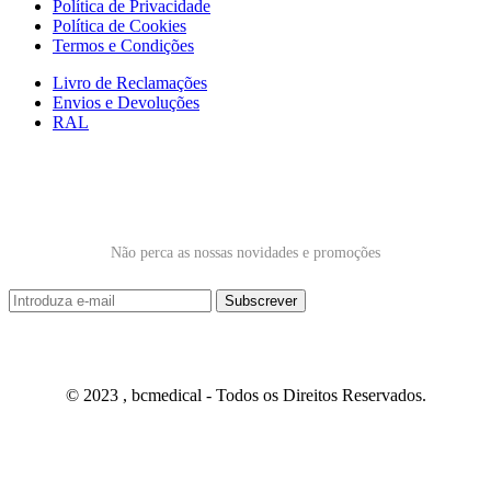
Política de Privacidade
Política de Cookies
Termos e Condições
Livro de Reclamações
Envios e Devoluções
RAL
Subscrever Newsletter
Não perca as nossas novidades e promoções
© 2023 , bcmedical - Todos os Direitos Reservados.